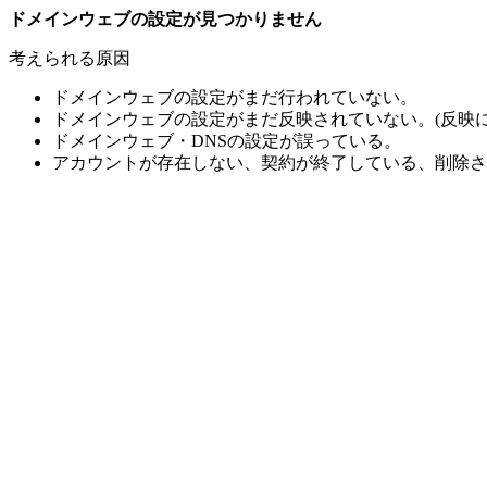
ドメインウェブの設定が見つかりません
考えられる原因
ドメインウェブの設定がまだ行われていない。
ドメインウェブの設定がまだ反映されていない。(反映に
ドメインウェブ・DNSの設定が誤っている。
アカウントが存在しない、契約が終了している、削除さ